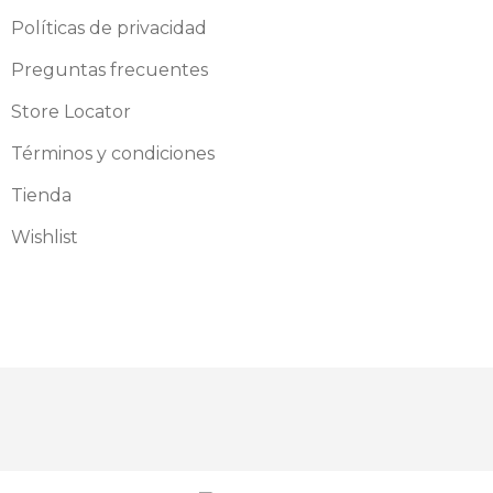
Políticas de privacidad
Preguntas frecuentes
Store Locator
Términos y condiciones
Tienda
Wishlist