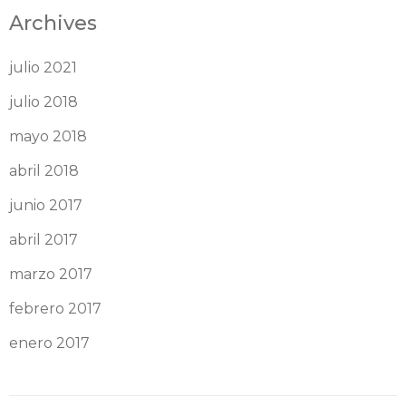
Archives
julio 2021
julio 2018
mayo 2018
abril 2018
junio 2017
abril 2017
marzo 2017
febrero 2017
enero 2017