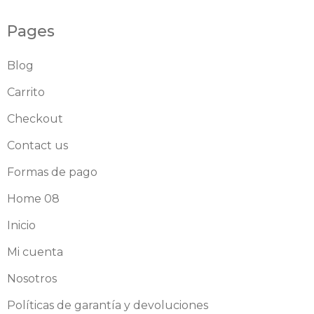
Pages
Blog
Carrito
Checkout
Contact us
Formas de pago
Home 08
Inicio
Mi cuenta
Nosotros
Políticas de garantía y devoluciones