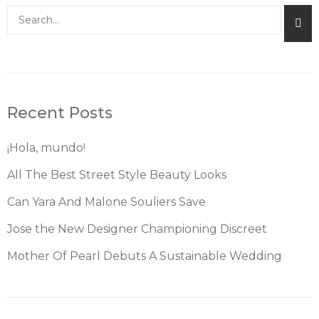
Buscar
Recent Posts
¡Hola, mundo!
All The Best Street Style Beauty Looks
Can Yara And Malone Souliers Save
Jose the New Designer Championing Discreet
Mother Of Pearl Debuts A Sustainable Wedding