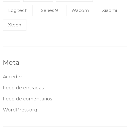
Logitech
Series 9
Wacom
Xiaomi
Xtech
Meta
Acceder
Feed de entradas
Feed de comentarios
WordPress.org