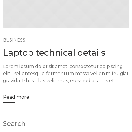
BUSINESS
Laptop technical details
Lorem ipsum dolor sit amet, consectetur adipiscing
elit. Pellentesque fermentum massa vel enim feugiat
gravida. Phasellus velit risus, euismod a lacus et.
Read more
Search