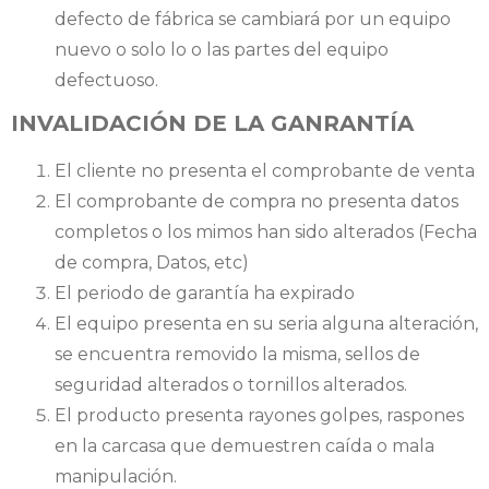
defecto de fábrica se cambiará por un equipo
nuevo o solo lo o las partes del equipo
defectuoso.
INVALIDACIÓN DE LA GANRANTÍA
El cliente no presenta el comprobante de venta
El comprobante de compra no presenta datos
completos o los mimos han sido alterados (Fecha
de compra, Datos, etc)
El periodo de garantía ha expirado
El equipo presenta en su seria alguna alteración,
se encuentra removido la misma, sellos de
seguridad alterados o tornillos alterados.
El producto presenta rayones golpes, raspones
en la carcasa que demuestren caída o mala
manipulación.