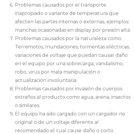
Problemas causados por el transporte
inapropiado o variante de temperatura que
afecten las partes internas o externas, ejemplos:
manchas ocasionadas en display por presión alta.
Problemas causados por la naturaleza como:
Terremotos, Inundaciones, tormentas eléctricas,
variaciones de voltaje que puedan causar daño
en el equipo por una sobrecarga, vandalismo,
robo, virus por mala manipulación o
actualización involuntaria.
Problemas causados por invasión de cuerpos
extraños al producto como agua, arena, insectos
o similares.
El equipo ha sido cargado con un cargador no
original o de un voltaje diferente al
recomendado el cual cause daño o corto