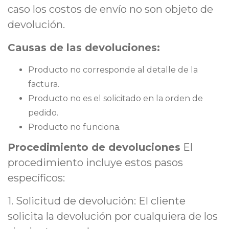
caso los costos de envío no son objeto de
devolución.
Causas de las devoluciones:
Producto no corresponde al detalle de la
factura.
Producto no es el solicitado en la orden de
pedido.
Producto no funciona.
Procedimiento de devoluciones
El
procedimiento incluye estos pasos
específicos:
1. Solicitud de devolución: El cliente
solicita la devolución por cualquiera de los