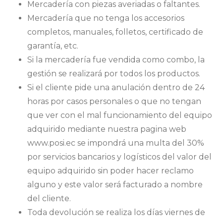
Mercadería con piezas averiadas o faltantes.
Mercadería que no tenga los accesorios
completos, manuales, folletos, certificado de
garantía, etc.
Si la mercadería fue vendida como combo, la
gestión se realizará por todos los productos.
Si el cliente pide una anulación dentro de 24
horas por casos personales o que no tengan
que ver con el mal funcionamiento del equipo
adquirido mediante nuestra pagina web
www.posi.ec se impondrá una multa del 30%
por servicios bancarios y logísticos del valor del
equipo adquirido sin poder hacer reclamo
alguno y este valor será facturado a nombre
del cliente.
Toda devolución se realiza los días viernes de