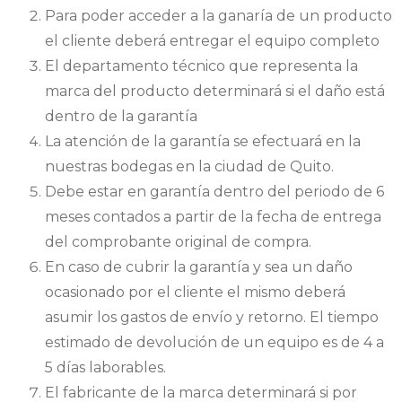
Para poder acceder a la ganaría de un producto
el cliente deberá entregar el equipo completo
El departamento técnico que representa la
marca del producto determinará si el daño está
dentro de la garantía
La atención de la garantía se efectuará en la
nuestras bodegas en la ciudad de Quito.
Debe estar en garantía dentro del periodo de 6
meses contados a partir de la fecha de entrega
del comprobante original de compra.
En caso de cubrir la garantía y sea un daño
ocasionado por el cliente el mismo deberá
asumir los gastos de envío y retorno. El tiempo
estimado de devolución de un equipo es de 4 a
5 días laborables.
El fabricante de la marca determinará si por