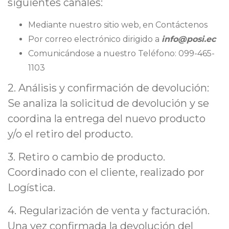
siguientes canales:
Mediante nuestro sitio web, en Contáctenos
Por correo electrónico dirigido a
info@posi.ec
Comunicándose a nuestro Teléfono: 099-465-
1103
2. Análisis y confirmación de devolución:
Se analiza la solicitud de devolución y se
coordina la entrega del nuevo producto
y/o el retiro del producto.
3. Retiro o cambio de producto.
Coordinado con el cliente, realizado por
Logística.
4. Regularización de venta y facturación.
Una vez confirmada la devolución del