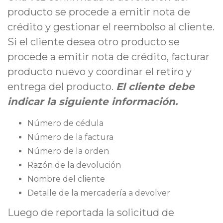
producto se procede a emitir nota de
crédito y gestionar el reembolso al cliente.
Si el cliente desea otro producto se
procede a emitir nota de crédito, facturar
producto nuevo y coordinar el retiro y
entrega del producto.
El cliente debe
indicar la siguiente información.
Número de cédula
Número de la factura
Número de la orden
Razón de la devolución
Nombre del cliente
Detalle de la mercadería a devolver
Luego de reportada la solicitud de