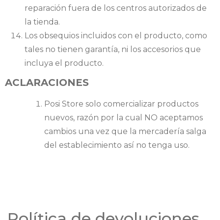
reparación fuera de los centros autorizados de
la tienda.
Los obsequios incluidos con el producto, como
tales no tienen garantía, ni los accesorios que
incluya el producto.
ACLARACIONES
Posi Store solo comercializar productos
nuevos, razón por la cual NO aceptamos
cambios una vez que la mercadería salga
del establecimiento así no tenga uso.
Política de devoluciones