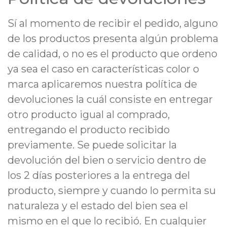
Sí al momento de recibir el pedido, alguno
de los productos presenta algún problema
de calidad, o no es el producto que ordeno
ya sea el caso en características color o
marca aplicaremos nuestra política de
devoluciones la cuál consiste en entregar
otro producto igual al comprado,
entregando el producto recibido
previamente. Se puede solicitar la
devolución del bien o servicio dentro de
los 2 días posteriores a la entrega del
producto, siempre y cuando lo permita su
naturaleza y el estado del bien sea el
mismo en el que lo recibió. En cualquier