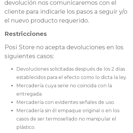
devolución nos comunicaremos con el
cliente para indicarle los pasos a seguir y/o
el nuevo producto requerido.
Restricciones
Posi Store no acepta devoluciones en los
siguientes casos:
Devoluciones solicitadas después de los 2 días
establecidos para el efecto como lo dicta la ley.
Mercadería cuya serie no coincida con la
entregada.
Mercadería con evidentes señales de uso.
Mercadería sin él empaque original o en los
casos de ser termosellado no manipular el
plástico.