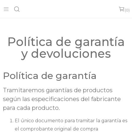
0
Política de garantía
y devoluciones
Política de garantía
Tramitaremos garantías de productos
según las especificaciones del fabricante
para cada producto.
El único documento para tramitar la garantía es
el comprobante original de compra