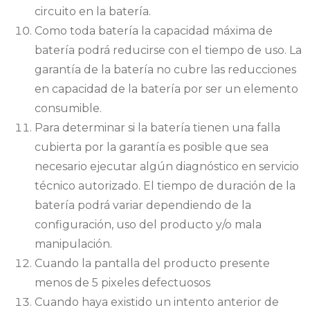
circuito en la batería.
Como toda batería la capacidad máxima de
batería podrá reducirse con el tiempo de uso. La
garantía de la batería no cubre las reducciones
en capacidad de la batería por ser un elemento
consumible.
Para determinar si la batería tienen una falla
cubierta por la garantía es posible que sea
necesario ejecutar algún diagnóstico en servicio
técnico autorizado. El tiempo de duración de la
batería podrá variar dependiendo de la
configuración, uso del producto y/o mala
manipulación.
Cuando la pantalla del producto presente
menos de 5 pixeles defectuosos
Cuando haya existido un intento anterior de