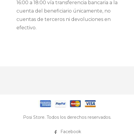
16:00 a 18:00 vía transferencia bancaria a la
cuenta del beneficiario únicamente, no
cuentas de terceros ni devoluciones en
efectivo.
Posi Store. Todos los derechos reservados.
Facebook