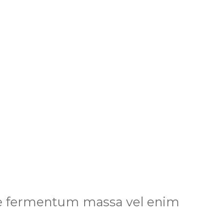
que fermentum massa vel enim