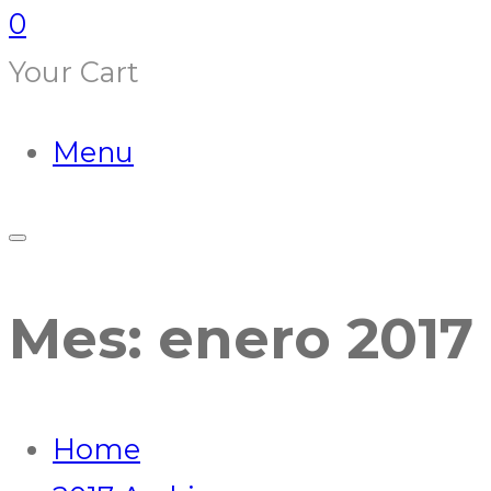
0
Your Cart
Menu
Mes:
enero 2017
Home