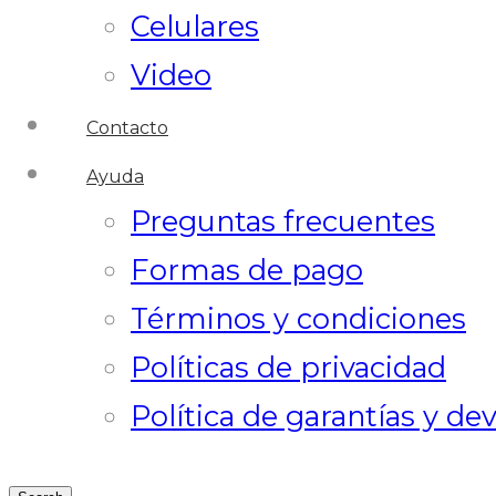
Celulares
Video
Contacto
Ayuda
Preguntas frecuentes
Formas de pago
Términos y condiciones
Políticas de privacidad
Política de garantías y de