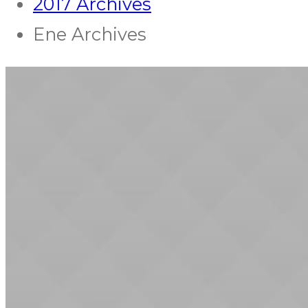
2017 Archives
Ene Archives