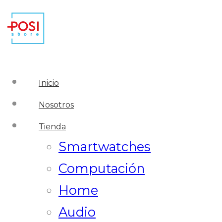
Inicio
Nosotros
Tienda
Smartwatches
Computación
Home
Audio