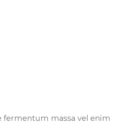
que fermentum massa vel enim