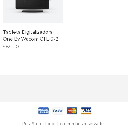
Tableta Digitalizadora
One By Wacom CTL-672
$
89.00
Posi Store. Todos los derechos reservados.