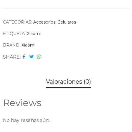
CATEGORÍAS:
Accesorios
,
Celulares
ETIQUETA:
Xiaomi
BRAND:
Xiaomi
SHARE
Valoraciones (0)
Reviews
No hay reseñas aún.