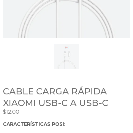
CABLE CARGA RÁPIDA
XIAOMI USB-C A USB-C
$
12.00
CARACTERÍSTICAS POSI: