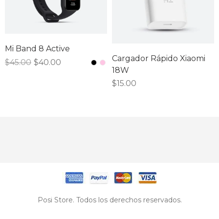
Mi Band 8 Active
Cargador Rápido Xiaomi
$
45.00
$
40.00
18W
$
15.00
Posi Store. Todos los derechos reservados.