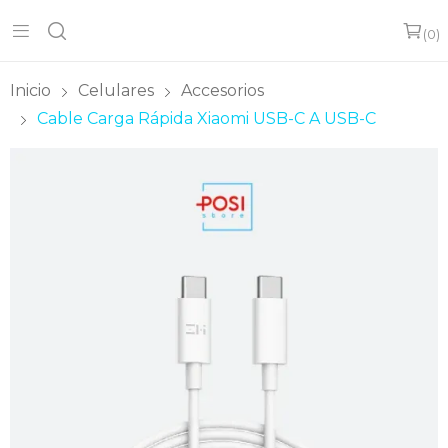
0
Inicio
Celulares
Accesorios
Cable Carga Rápida Xiaomi USB-C A USB-C