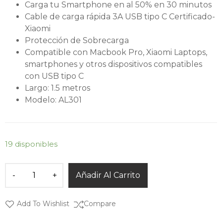
Carga tu Smartphone en al 50% en 30 minutos
Cable de carga rápida 3A USB tipo C Certificado-
Xiaomi
Protección de Sobrecarga
Compatible con Macbook Pro, Xiaomi Laptops,
smartphones y otros dispositivos compatibles
con USB tipo C
Largo: 1.5 metros
Modelo: AL301
19 disponibles
Añadir Al Carrito
Add To Wishlist
Compare