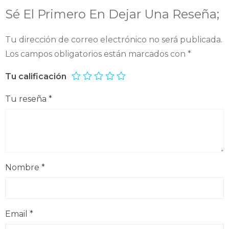
Sé El Primero En Dejar Una Reseña;
Tu dirección de correo electrónico no será publicada.
Los campos obligatorios están marcados con
*
Tu calificación
Tu reseña
*
Nombre
*
Email
*