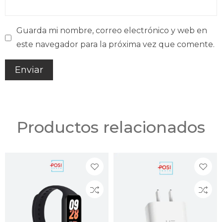
Guarda mi nombre, correo electrónico y web en
este navegador para la próxima vez que comente.
Productos relacionados